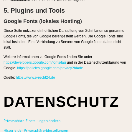
der Kommunikation immer Ihren Namen anzugeben.
5. Plugins und Tools
Google Fonts (lokales Hosting)
Diese Seite nutzt zur einheitlichen Darstellung von Schriftarten so genannte
Google Fonts, die von Google bereitgestellt werden. Die Google Fonts sind
lokal installiert. Eine Verbindung zu Servern von Google findet dabei nicht
statt.
Weitere Informationen zu Google Fonts finden Sie unter
https://developers.google.com/fonts/faq
und in der Datenschutzerklärung von
Google:
https://policies.google.com/privacy?hl=de
.
Quelle:
https://www.e-recht24.de
DATENSCHUTZ
Privatsphäre-Einstellungen ändern
Historie der Privatsphäre-Einstellungen