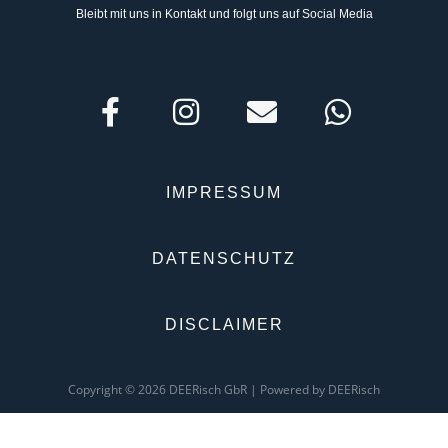
Bleibt mit uns in Kontakt und folgt uns auf Social Media
IMPRESSUM
DATENSCHUTZ
DISCLAIMER
Copyright © 2026 DEERisch GbR | Powered by DEERisch