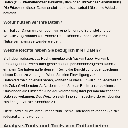
Daten (z. B. Internetbrowser, Betriebssystem oder Uhrzeit des Seitenaufrufs).
Die Erfassung dieser Daten erfolgt automatisch, sobald Sie diese Website
betreten.
Wofür nutzen wir Ihre Daten?
Ein Teil der Daten wird erhoben, um eine fehlerfreie Bereitstellung der
Website zu gewährleisten. Andere Daten können zur Analyse Ihres
Nutzerverhaltens verwendet werden.
Welche Rechte haben Sie bezüglich Ihrer Daten?
Sie haben jederzeit das Recht, unentgeltlich Auskunft über Herkunft,
Empfänger und Zweck Ihrer gespeicherten personenbezogenen Daten zu
erhalten. Sie haben außerdem ein Recht, die Berichtigung oder Löschung
dieser Daten zu verlangen. Wenn Sie eine Einwilligung zur
Datenverarbeitung erteilt haben, können Sie diese Einwilligung jederzeit für
die Zukunft widerrufen. Außerdem haben Sie das Recht, unter bestimmten
Umständen die Einschränkung der Verarbeitung Ihrer personenbezogenen
Daten zu verlangen. Des Weiteren steht Ihnen ein Beschwerderecht bei der
zuständigen Aufsichtsbehörde zu.
Hierzu sowie zu weiteren Fragen zum Thema Datenschutz können Sie sich
jederzeit an uns wenden.
Analyse-Tools und Tools von Dritt­anbietern