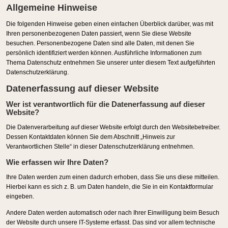
Allgemeine Hinweise
Die folgenden Hinweise geben einen einfachen Überblick darüber, was mit
Ihren personenbezogenen Daten passiert, wenn Sie diese Website
besuchen. Personenbezogene Daten sind alle Daten, mit denen Sie
persönlich identifiziert werden können. Ausführliche Informationen zum
Thema Datenschutz entnehmen Sie unserer unter diesem Text aufgeführten
Datenschutzerklärung.
Datenerfassung auf dieser Website
Wer ist verantwortlich für die Datenerfassung auf dieser
Website?
Die Datenverarbeitung auf dieser Website erfolgt durch den Websitebetreiber.
Dessen Kontaktdaten können Sie dem Abschnitt „Hinweis zur
Verantwortlichen Stelle“ in dieser Datenschutzerklärung entnehmen.
Wie erfassen wir Ihre Daten?
Ihre Daten werden zum einen dadurch erhoben, dass Sie uns diese mitteilen.
Hierbei kann es sich z. B. um Daten handeln, die Sie in ein Kontaktformular
eingeben.
Andere Daten werden automatisch oder nach Ihrer Einwilligung beim Besuch
der Website durch unsere IT-Systeme erfasst. Das sind vor allem technische