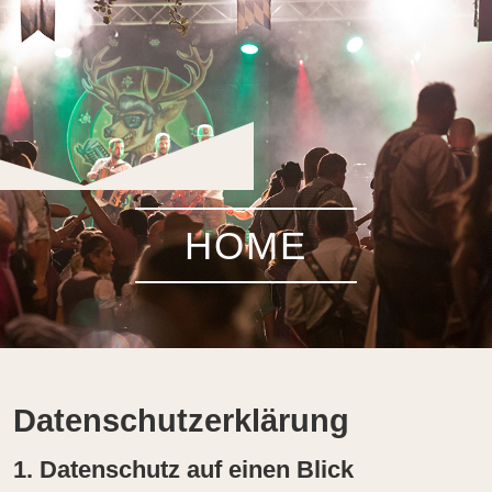
HOME
Datenschutz­erklärung
1. Datenschutz auf einen Blick