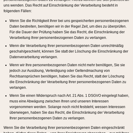
uns wenden. Das Recht auf Einschränkung der Verarbeitung besteht in
folgenden Fällen:
Wenn Sie die Richtigkeit Ihrer bei uns gespeicherten personenbezogenen
Daten bestreiten, benötigen wir in der Regel Zeit, um dies zu überprüfen.
Für die Dauer der Prüfung haben Sie das Recht, die Einschränkung der
Verarbeitung Ihrer personenbezogenen Daten zu verlangen.
Wenn die Verarbeitung Ihrer personenbezogenen Daten unrechtmäßig
geschah/geschieht, können Sie statt der Löschung die Einschränkung der
Datenverarbeitung verlangen.
Wenn wir Ihre personenbezogenen Daten nicht mehr benötigen, Sie sie
jedoch zur Ausübung, Verteidigung oder Geltendmachung von
Rechtsansprüchen benötigen, haben Sie das Recht, statt der Löschung
die Einschränkung der Verarbeitung Ihrer personenbezogenen Daten zu
verlangen.
Wenn Sie einen Widerspruch nach Art. 21 Abs. 1 DSGVO eingelegt haben,
muss eine Abwägung zwischen Ihren und unseren Interessen
vorgenommen werden. Solange noch nicht feststeht, wessen Interessen
überwiegen, haben Sie das Recht, die Einschränkung der Verarbeitung
Ihrer personenbezogenen Daten zu verlangen.
Wenn Sie die Verarbeitung Ihrer personenbezogenen Daten eingeschränkt