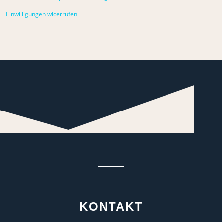
Einwilligungen widerrufen
KONTAKT